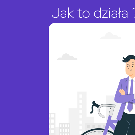
Jak to działa 