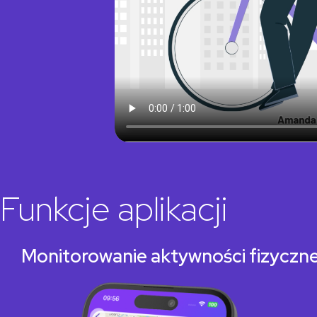
Funkcje aplikacji
Monitorowanie aktywności fizyczne