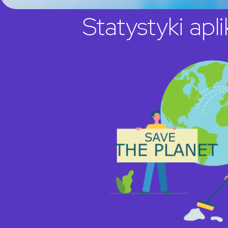
Statystyki apli