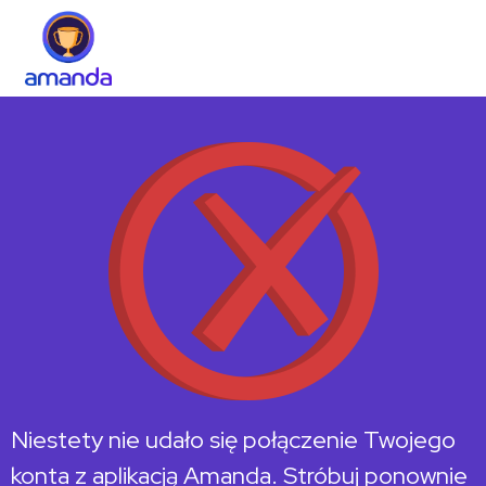
Niestety nie udało się połączenie Twojego
konta z aplikacją Amanda. Stróbuj ponownie